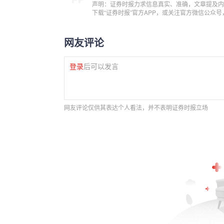
声明：证券时报力求信息真实、准确，文章提及内
下载“证券时报”官方APP，或关注官方微信公众
网友评论
登录
后可以发言
网友评论仅供其表达个人看法，并不表明证券时报立场