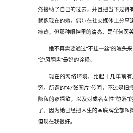
然接纳了自己的过去，并且把当下过得
就像现在的她，偶尔在社交媒体上分享运
痕迹，但那种眼神里的清亮，是任何医
她不再需要通过“不挂一丝”的噱头
“逆风翻盘”最好的诠释。
现在的网络环境，比起十几年前有
穷。所谓的“47张图片”传闻，不过是
隐私的窥探欲，以及对成名女性“堕落”
了。因为她已经把人生的🔥底牌全部
但现在我很好。