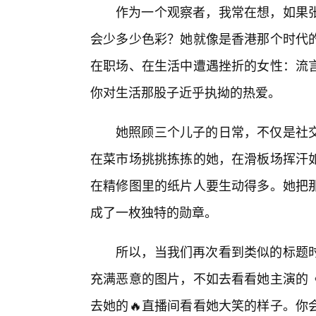
作为一个观察者，我常在想，如果
会少多少色彩？她就像是香港那个时代
在职场、在生活中遭遇挫折的女性：流
你对生活那股子近乎执拗的热爱。
她照顾三个儿子的日常，不仅是社
在菜市场挑挑拣拣的她，在滑板场挥汗
在精修图里的纸片人要生动得多。她把
成了一枚独特的勋章。
所以，当我们再次看到类似的标题
充满恶意的图片，不如去看看她主演的
去她的🔥直播间看看她大笑的样子。你