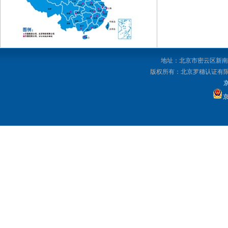
地址：北京市密云区新南路92
版权所有：北京罗穗认证有限公司 Copyri
京
京